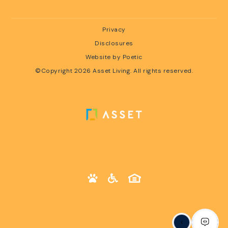
Privacy
Disclosures
Website by Poetic
©Copyright 2026 Asset Living. All rights reserved.