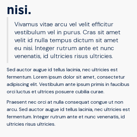
nisi.
Vivamus vitae arcu vel velit efficitur
vestibulum vel in purus. Cras sit amet
velit id nulla tempus dictum sit amet
eu nisi. Integer rutrum ante et nunc
venenatis, id ultricies risus ultricies.
Sed auctor augue id tellus lacinia, nec ultricies est
fermentum. Lorem ipsum dolor sit amet, consectetur
adipiscing elit. Vestibulum ante ipsum primis in faucibus
orci luctus et ultrices posuere cubilia curae.
Praesent nec orci at nulla consequat congue ut non
arcu. Sed auctor augue id tellus lacinia, nec ultricies est
fermentum. Integer rutrum ante et nunc venenatis, id
ultricies risus ultricies.