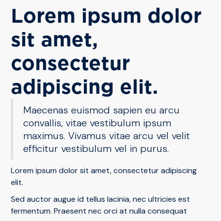
Lorem ipsum dolor
sit amet,
consectetur
adipiscing elit.
Maecenas euismod sapien eu arcu
convallis, vitae vestibulum ipsum
maximus. Vivamus vitae arcu vel velit
efficitur vestibulum vel in purus.
Lorem ipsum dolor sit amet, consectetur adipiscing
elit.
Sed auctor augue id tellus lacinia, nec ultricies est
fermentum. Praesent nec orci at nulla consequat