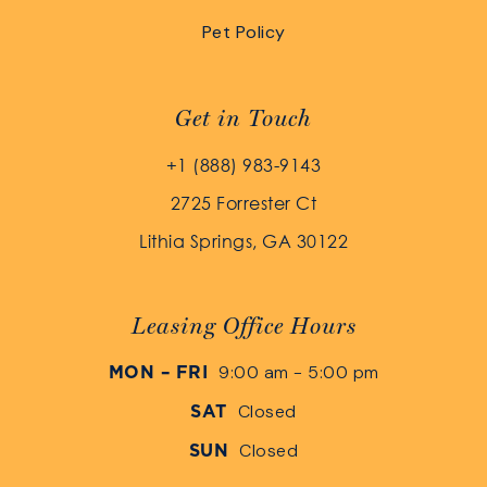
Pet Policy
Get in Touch
+1 (888) 983-9143
2725 Forrester Ct
Lithia Springs, GA 30122
Leasing Office Hours
9:00 am - 5:00 pm
MON – FRI
Closed
SAT
Closed
SUN