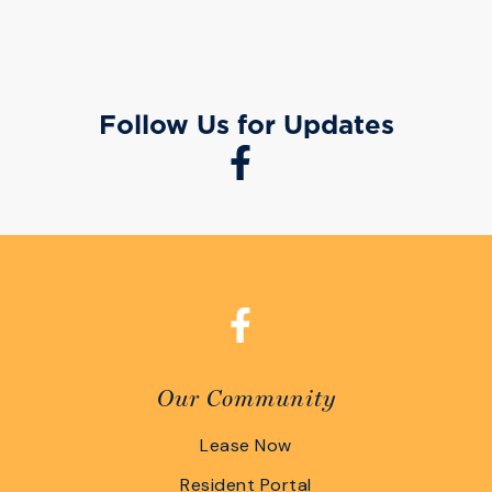
Follow Us for Updates
Our Community
Lease Now
Resident Portal