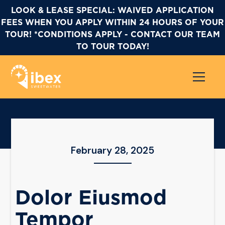
LOOK & LEASE SPECIAL: WAIVED APPLICATION
FEES WHEN YOU APPLY WITHIN 24 HOURS OF YOUR
TOUR! *CONDITIONS APPLY - CONTACT OUR TEAM
TO TOUR TODAY!
February 28, 2025
Dolor Eiusmod
Tempor