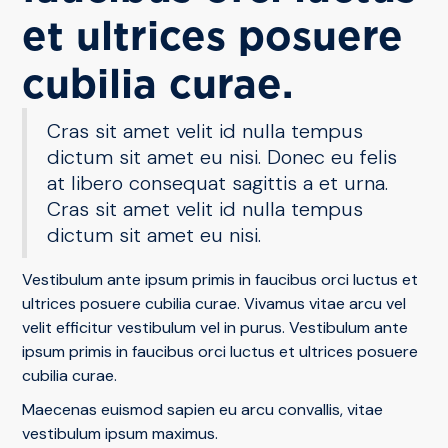
et ultrices posuere
cubilia curae.
Cras sit amet velit id nulla tempus
dictum sit amet eu nisi. Donec eu felis
at libero consequat sagittis a et urna.
Cras sit amet velit id nulla tempus
dictum sit amet eu nisi.
Vestibulum ante ipsum primis in faucibus orci luctus et
ultrices posuere cubilia curae. Vivamus vitae arcu vel
velit efficitur vestibulum vel in purus. Vestibulum ante
ipsum primis in faucibus orci luctus et ultrices posuere
cubilia curae.
Maecenas euismod sapien eu arcu convallis, vitae
vestibulum ipsum maximus.